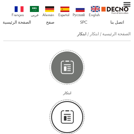
English
Pусский
Español
Alemán
عربى
Français
اتصل بنا
SPC
صفح
الصفحة الرئيسية
الصفحة الرئيسية
/
ابتكار
/
ابتكار
ابتكار