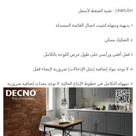
UNIPUSH - تقنية الضغط لأسفل:
1. بديهية وسهلة لتثبيت اتصال القائمة المنسدلة
2. التفكيك ممكن
3 قفل أفقي ورأسي على طول عرض اللوحة بالكامل
4. لا توجد مواد إضافية (مثل الإدخالات) ضرورية لإنشاء قفل
5. سهولة التكامل في خطوط الإنتاج الحالية. لا توجد معدات إضافية ضرورية