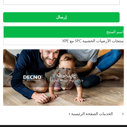
اسم المنتج
منتجات الأرضيات الخشبية SPC مع XPE
<
الخدمات
الصفحة الرئيسية
>