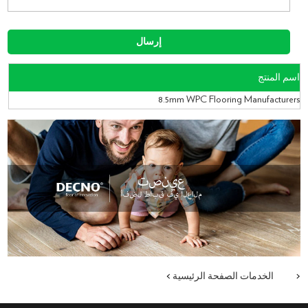
اسم المنتج
8.5mm WPC Flooring Manufacturers
<
الخدمات
الصفحة الرئيسية
>