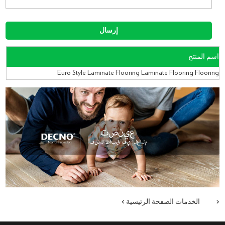
اسم المنتج
Euro Style Laminate Flooring Laminate Flooring Flooring
>
الصفحة الرئيسية
الخدمات
<