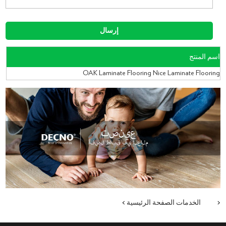
اسم المنتج
OAK Laminate Flooring Nice Laminate Flooring
<
الخدمات
الصفحة الرئيسية
>